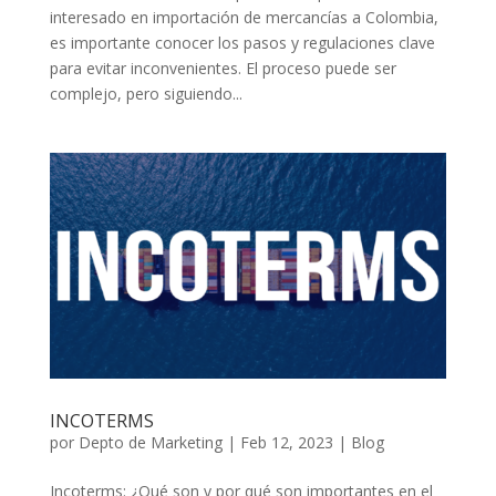
interesado en importación de mercancías a Colombia,
es importante conocer los pasos y regulaciones clave
para evitar inconvenientes. El proceso puede ser
complejo, pero siguiendo...
INCOTERMS
por
Depto de Marketing
|
Feb 12, 2023
|
Blog
Incoterms: ¿Qué son y por qué son importantes en el