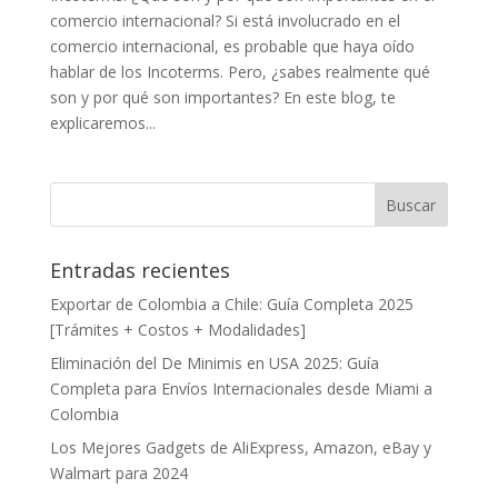
comercio internacional? Si está involucrado en el
comercio internacional, es probable que haya oído
hablar de los Incoterms. Pero, ¿sabes realmente qué
son y por qué son importantes? En este blog, te
explicaremos...
Entradas recientes
Exportar de Colombia a Chile: Guía Completa 2025
[Trámites + Costos + Modalidades]
Eliminación del De Minimis en USA 2025: Guía
Completa para Envíos Internacionales desde Miami a
Colombia
Los Mejores Gadgets de AliExpress, Amazon, eBay y
Walmart para 2024