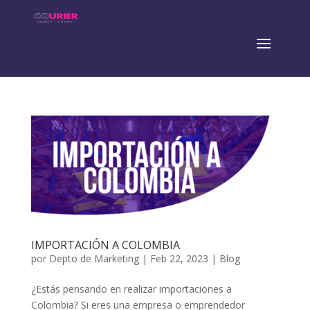
IMPORTACIÓN A COLOMBIA
por
Depto de Marketing
|
Feb 22, 2023
|
Blog
¿Estás pensando en realizar importaciones a
Colombia? Si eres una empresa o emprendedor