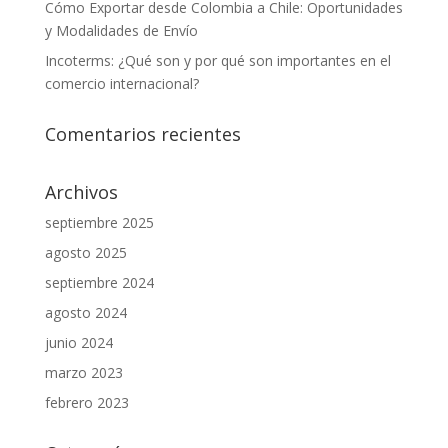
Cómo Exportar desde Colombia a Chile: Oportunidades
y Modalidades de Envío
Incoterms: ¿Qué son y por qué son importantes en el
comercio internacional?
Comentarios recientes
Archivos
septiembre 2025
agosto 2025
septiembre 2024
agosto 2024
junio 2024
marzo 2023
febrero 2023