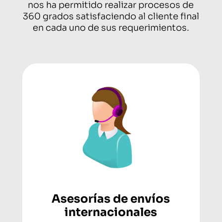
nos ha permitido realizar procesos de
360 grados satisfaciendo al cliente final
en cada uno de sus requerimientos.
Asesorías de envíos
internacionales