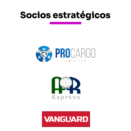
Socios estratégicos