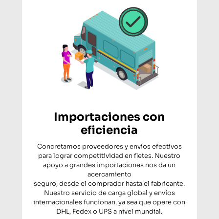
Importaciones con
eficiencia
Concretamos proveedores y envíos efectivos
para lograr competitividad en fletes. Nuestro
apoyo a grandes importaciones nos da un
acercamiento
seguro, desde el comprador hasta el fabricante.
Nuestro servicio de carga global y envíos
internacionales funcionan, ya sea que opere con
DHL, Fedex o UPS a nivel mundial.