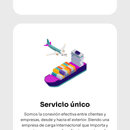
Servicio único
Somos la conexión efectiva entre clientes y
empresas, desde y hacia el exterior. Siendo una
empresa de carga internacional que importa y