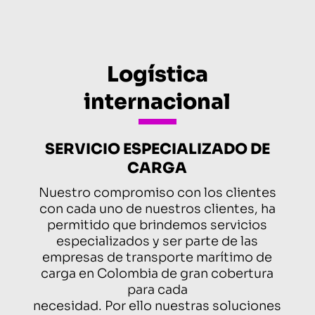
Logística
internacional
SERVICIO ESPECIALIZADO DE
CARGA
Nuestro compromiso con los clientes
con cada uno de nuestros clientes, ha
permitido que brindemos servicios
especializados y ser parte de las
empresas de transporte marítimo de
carga en Colombia de gran cobertura
para cada
necesidad. Por ello nuestras soluciones