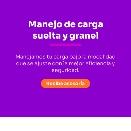
Manejo de carga
suelta y granel
Manejamos tu carga bajo la modalidad
que se ajuste con la mejor eficiencia y
seguridad.
Recibe asesoría