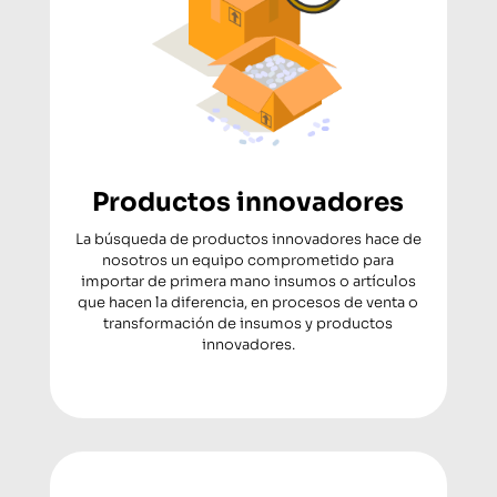
Productos innovadores
La búsqueda de productos innovadores hace de
nosotros un equipo comprometido para
importar de primera mano insumos o artículos
que hacen la diferencia, en procesos de venta o
transformación de insumos y productos
innovadores.