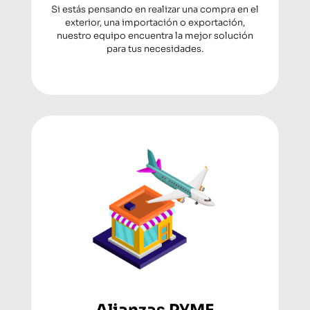
Si estás pensando en realizar una compra en el
exterior, una importación o exportación,
nuestro equipo encuentra la mejor solución
para tus necesidades.