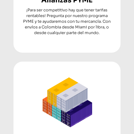
Alianzas PYME
¡Para ser competitivo hay que tener tarifas
rentables! Pregunta por nuestro programa
PYME y te ayudaremos con tu mercancía. Con
envíos a Colombia desde Miami por libra, o
desde cualquier parte del mundo.