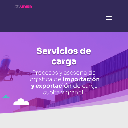
Servicios de
carga
Procesos y asesoría de
logística de
importación
y exportación
de carga
suelta y granel.