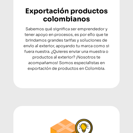
Exportación productos
colombianos
Sabemos qué significa ser emprendedor y
tener apoyo en procesos, es por ello que te
brindamos grandes tarifas y soluciones de
envío al exterior, apoyando tu marca como si
fuera nuestra. ¿Quieres enviar una muestra o
productos al exterior? ¡Nosotros te
acompañamos! Somos especialistas en
exportación de productos en Colombia.