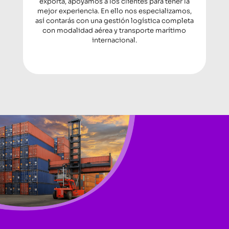
exporta, apoyamos a los clientes para tener la
mejor experiencia. En ello nos especializamos,
así contarás con una gestión logística completa
con modalidad aérea y transporte marítimo
internacional.