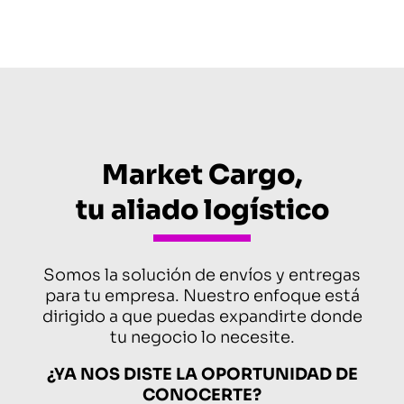
Market Cargo,
tu aliado logístico
Somos la solución de envíos y entregas
para tu empresa. Nuestro enfoque está
dirigido a que puedas expandirte donde
tu negocio lo necesite.
¿YA NOS DISTE LA OPORTUNIDAD DE
CONOCERTE?