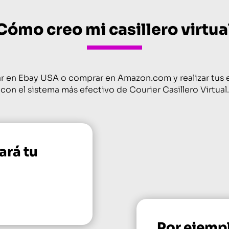
Cómo creo mi casillero virtua
 en Ebay USA o comprar en Amazon.com y realizar tus 
con el sistema más efectivo de Courier Casillero Virtual.
ará tu
Por ejemp