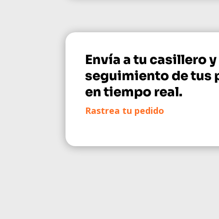
Envía a tu casillero y
seguimiento de tus
en tiempo real.
Rastrea tu pedido