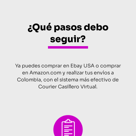
¿Qué pasos debo
seguir?
Ya puedes comprar en Ebay USA o comprar
en Amazon.com y realizar tus envíos a
Colombia, con el sistema más efectivo de
Courier Casillero Virtual.