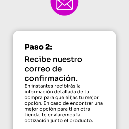
Paso 2:
Recibe nuestro
correo de
confirmación.
En instantes recibirás la
información detallada de tu
compra para que elijas tu mejor
opción. En caso de encontrar una
mejor opción para ti en otra
tienda, te enviaremos la
cotización junto el producto.