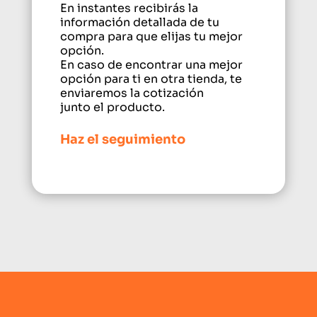
En instantes recibirás la
información detallada de tu
compra para que elijas tu mejor
opción.
En caso de encontrar una mejor
opción para ti en otra tienda, te
enviaremos la cotización
junto el producto.
Haz el seguimiento