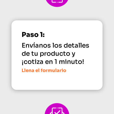
Paso 1:
Envíanos los detalles
de tu producto y
¡cotiza en 1 minuto!
Llena el formulario