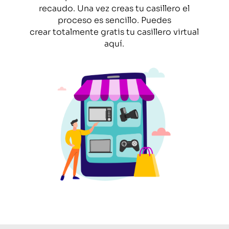
recaudo. Una vez creas tu casillero el
proceso es sencillo. Puedes
crear totalmente gratis tu casillero virtual
aquí.