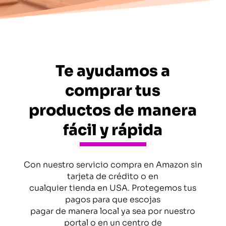
Te ayudamos a
comprar tus
productos de manera
fácil y rápida
Con nuestro servicio compra en Amazon sin
tarjeta de crédito o en
cualquier tienda en USA. Protegemos tus
pagos para que escojas
pagar de manera local ya sea por nuestro
portal o en un centro de