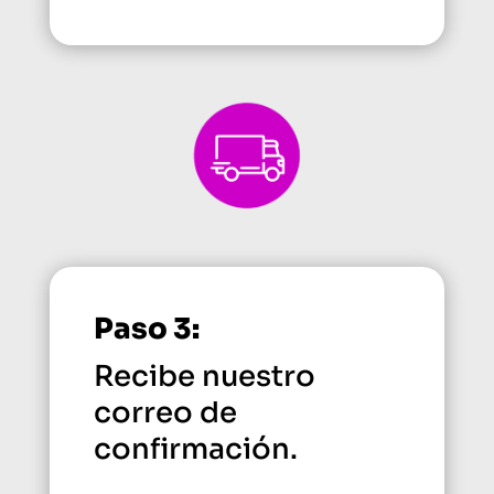
Paso 3:
Recibe nuestro
correo de
confirmación.