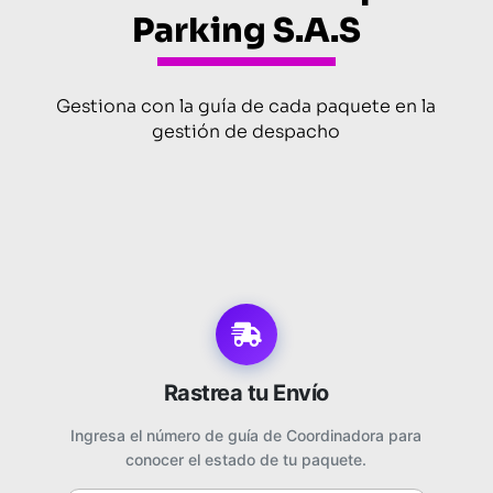
Parking S.A.S
Gestiona con la guía de cada paquete en la
gestión de despacho
Rastrea tu Envío
Ingresa el número de guía de Coordinadora para
conocer el estado de tu paquete.