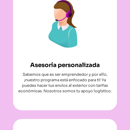
Asesoría personalizada
Sabemos que es ser emprendedor y por ello,
¡nuestro programa está enfocado para ti! Ya
puedes hacer tus envíos al exterior con tarifas
económicas. Nosotros somos tu apoyo logístico.