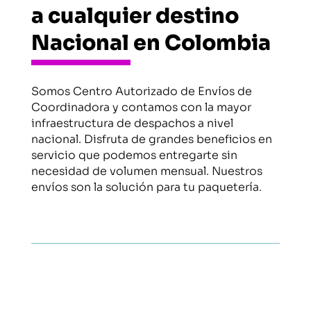
a cualquier destino
Nacional en Colombia
Somos Centro Autorizado de Envíos de
Coordinadora y contamos con la mayor
infraestructura de despachos a nivel
nacional. Disfruta de grandes beneficios en
servicio que podemos entregarte sin
necesidad de volumen mensual. Nuestros
envíos son la solución para tu paquetería.