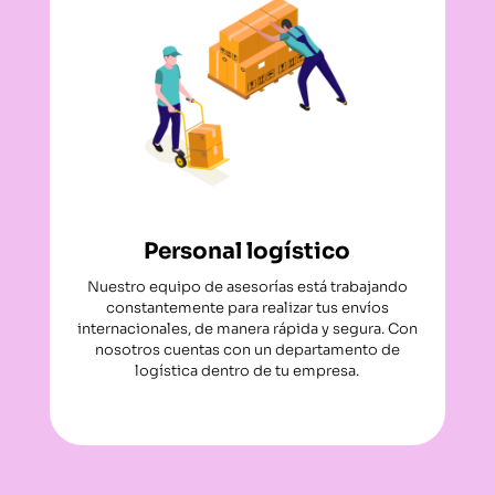
Personal logístico
Nuestro equipo de asesorías está trabajando
constantemente para realizar tus envíos
internacionales, de manera rápida y segura. Con
nosotros cuentas con un departamento de
logística dentro de tu empresa.