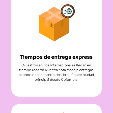
Tiempos de entrega express
¡Nuestros envíos internacionales llegan en
tiempo record! Nuestra flota maneja entregas
express despachando desde cualquier ciudad
principal desde Colombia.