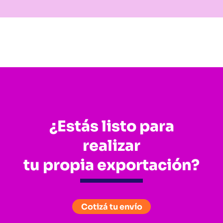
¿Estás listo para
realizar
tu propia exportación?
Cotizá tu envío